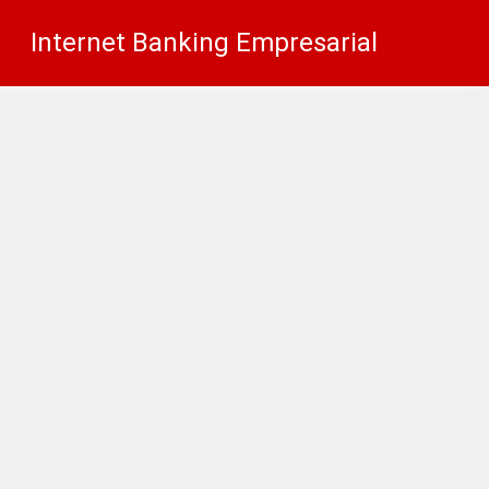
Internet Banking Empresarial